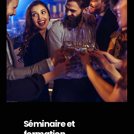
Séminaire et