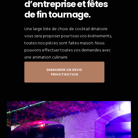
d’entreprise et fêtes
de fin tournage.
Une large liste de choix de cocktail dinatoire
vous sera proposer pour tous vos événements,
toutes nos pièces sont faites maison. Nous
pouvons effectuer toutes vos demandes avec
une animation culinaire.
DEMANDER UN DEVIS
PRIVATISATION